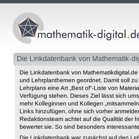
Die Linkdatenbank von Mathematik-dig
Die Linkdatenbank von Mathematikdigital.de 
und Lehrplanthemen geordnet. Damit soll z
Lehrplans eine Art „Best of“-Liste von Materia
Verfügung stehen. Dieses Ziel lässt sich ums
mehr Kolleginnen und Kollegen „mitsammeln“
Links hinzufügen, ohne sich vorher anmelde
Redaktionsteam achtet auf die Qualität der 
bewertet sie. So sind besonders interessant
Die Linkdatenbank war zunächst auf den Leh