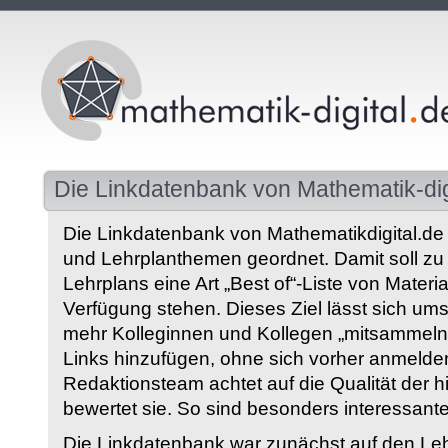
Die Linkdatenbank von Mathematik-dig
Die Linkdatenbank von Mathematikdigital.de 
und Lehrplanthemen geordnet. Damit soll z
Lehrplans eine Art „Best of“-Liste von Materia
Verfügung stehen. Dieses Ziel lässt sich ums
mehr Kolleginnen und Kollegen „mitsammeln“
Links hinzufügen, ohne sich vorher anmelde
Redaktionsteam achtet auf die Qualität der 
bewertet sie. So sind besonders interessant
Die Linkdatenbank war zunächst auf den Leh