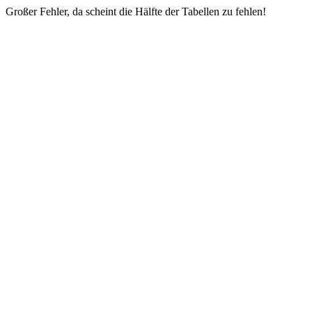
Großer Fehler, da scheint die Hälfte der Tabellen zu fehlen!