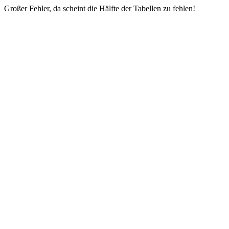
Großer Fehler, da scheint die Hälfte der Tabellen zu fehlen!