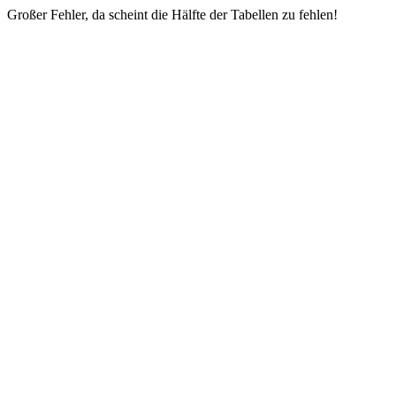
Großer Fehler, da scheint die Hälfte der Tabellen zu fehlen!