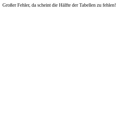
Großer Fehler, da scheint die Hälfte der Tabellen zu fehlen!