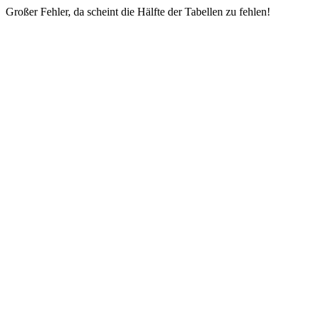
Großer Fehler, da scheint die Hälfte der Tabellen zu fehlen!