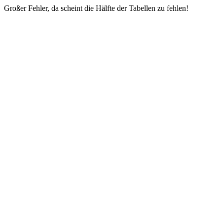
Großer Fehler, da scheint die Hälfte der Tabellen zu fehlen!