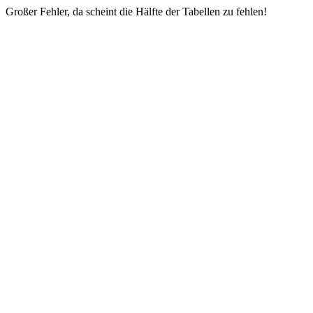
Großer Fehler, da scheint die Hälfte der Tabellen zu fehlen!