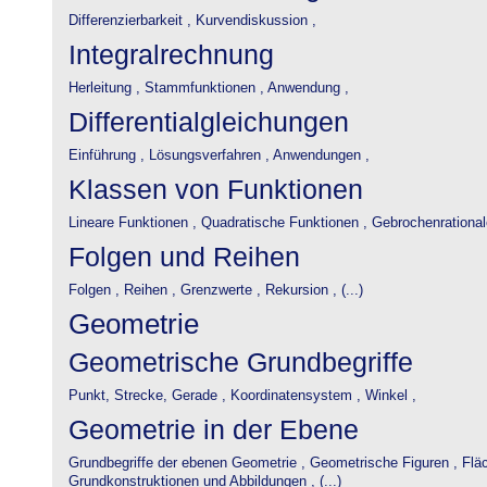
Differenzierbarkeit ,
Kurvendiskussion ,
Integralrechnung
Herleitung ,
Stammfunktionen ,
Anwendung ,
Differentialgleichungen
Einführung ,
Lösungsverfahren ,
Anwendungen ,
Klassen von Funktionen
Lineare Funktionen ,
Quadratische Funktionen ,
Gebrochenrational
Folgen und Reihen
Folgen ,
Reihen ,
Grenzwerte ,
Rekursion , (...)
Geometrie
Geometrische Grundbegriffe
Punkt, Strecke, Gerade ,
Koordinatensystem ,
Winkel ,
Geometrie in der Ebene
Grundbegriffe der ebenen Geometrie ,
Geometrische Figuren ,
Flä
Grundkonstruktionen und Abbildungen , (...)