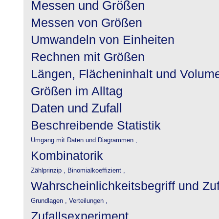
Messen und Größen
Messen von Größen
Umwandeln von Einheiten
Rechnen mit Größen
Längen, Flächeninhalt und Volum
Größen im Alltag
Daten und Zufall
Beschreibende Statistik
Umgang mit Daten und Diagrammen ,
Kombinatorik
Zählprinzip ,
Binomialkoeffizient ,
Wahrscheinlichkeitsbegriff und Zu
Grundlagen ,
Verteilungen ,
Zufallsexperiment