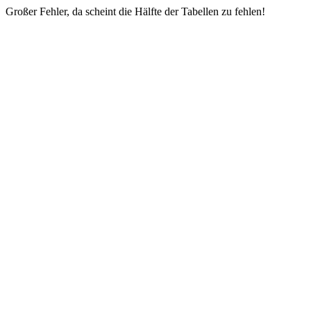
Großer Fehler, da scheint die Hälfte der Tabellen zu fehlen!