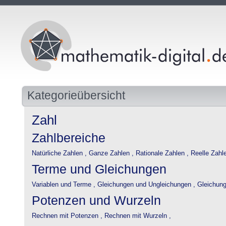
Kategorieübersicht
Zahl
Zahlbereiche
Natürliche Zahlen ,
Ganze Zahlen ,
Rationale Zahlen ,
Reelle Zahlen
Terme und Gleichungen
Variablen und Terme ,
Gleichungen und Ungleichungen ,
Gleichung
Potenzen und Wurzeln
Rechnen mit Potenzen ,
Rechnen mit Wurzeln ,