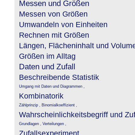
Messen und Größen
Messen von Größen
Umwandeln von Einheiten
Rechnen mit Größen
Längen, Flächeninhalt und Volum
Größen im Alltag
Daten und Zufall
Beschreibende Statistik
Umgang mit Daten und Diagrammen ,
Kombinatorik
Zählprinzip ,
Binomialkoeffizient ,
Wahrscheinlichkeitsbegriff und Zu
Grundlagen ,
Verteilungen ,
Zufallsexperiment