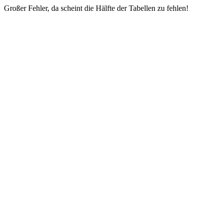
Großer Fehler, da scheint die Hälfte der Tabellen zu fehlen!