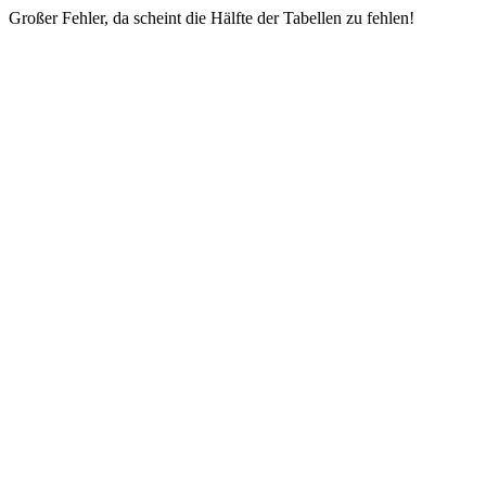
Großer Fehler, da scheint die Hälfte der Tabellen zu fehlen!