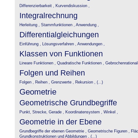
Differenzierbarkeit ,
Kurvendiskussion ,
Integralrechnung
Herleitung ,
Stammfunktionen ,
Anwendung ,
Differentialgleichungen
Einführung ,
Lösungsverfahren ,
Anwendungen ,
Klassen von Funktionen
Lineare Funktionen ,
Quadratische Funktionen ,
Gebrochenrational
Folgen und Reihen
Folgen ,
Reihen ,
Grenzwerte ,
Rekursion , (...)
Geometrie
Geometrische Grundbegriffe
Punkt, Strecke, Gerade ,
Koordinatensystem ,
Winkel ,
Geometrie in der Ebene
Grundbegriffe der ebenen Geometrie ,
Geometrische Figuren ,
Flä
Grundkonstruktionen und Abbildungen , (...)