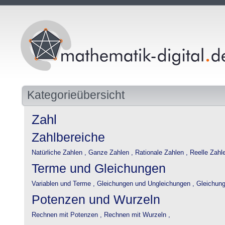
Kategorieübersicht
Zahl
Zahlbereiche
Natürliche Zahlen ,
Ganze Zahlen ,
Rationale Zahlen ,
Reelle Zahlen
Terme und Gleichungen
Variablen und Terme ,
Gleichungen und Ungleichungen ,
Gleichung
Potenzen und Wurzeln
Rechnen mit Potenzen ,
Rechnen mit Wurzeln ,