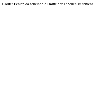
Großer Fehler, da scheint die Hälfte der Tabellen zu fehlen!