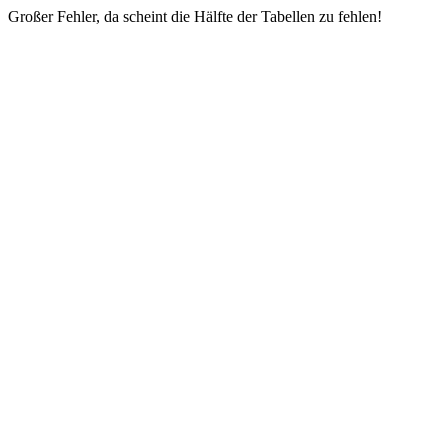
Großer Fehler, da scheint die Hälfte der Tabellen zu fehlen!