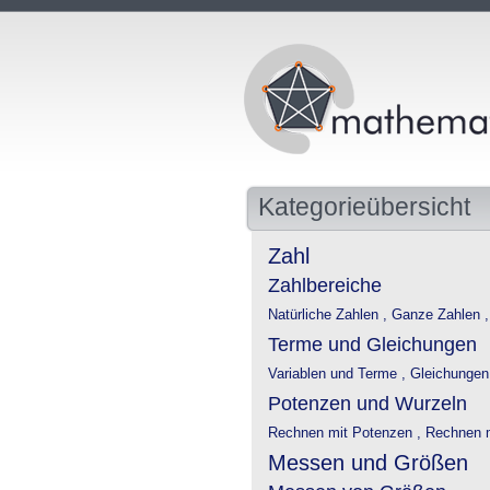
Kategorieübersicht
Zahl
Zahlbereiche
Natürliche Zahlen ,
Ganze Zahlen 
Terme und Gleichungen
Variablen und Terme ,
Gleichungen
Potenzen und Wurzeln
Rechnen mit Potenzen ,
Rechnen m
Messen und Größen