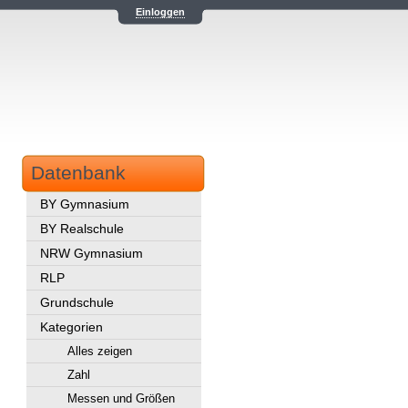
Einloggen
Datenbank
BY Gymnasium
BY Realschule
NRW Gymnasium
RLP
Grundschule
Kategorien
Alles zeigen
Zahl
Messen und Größen