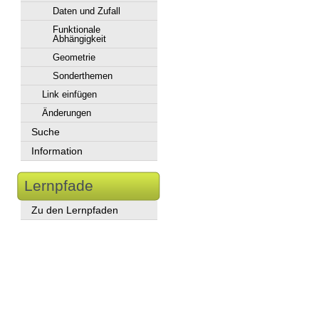
Daten und Zufall
Funktionale
Abhängigkeit
Geometrie
Sonderthemen
Link einfügen
Änderungen
Suche
Information
Lernpfade
Zu den Lernpfaden