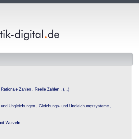
,
Rationale Zahlen ,
Reelle Zahlen , (...)
 und Ungleichungen ,
Gleichungs- und Ungleichungssysteme ,
it Wurzeln ,