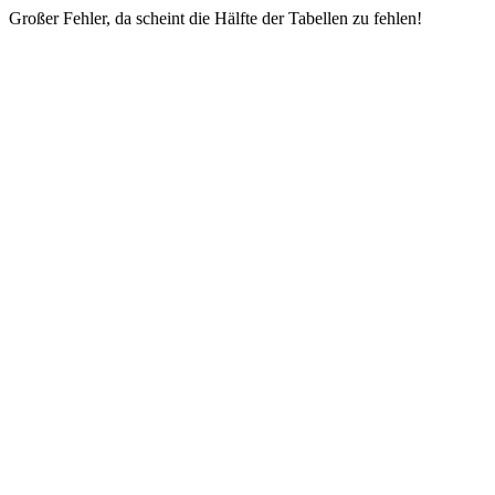
Großer Fehler, da scheint die Hälfte der Tabellen zu fehlen!