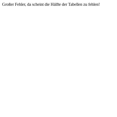
Großer Fehler, da scheint die Hälfte der Tabellen zu fehlen!