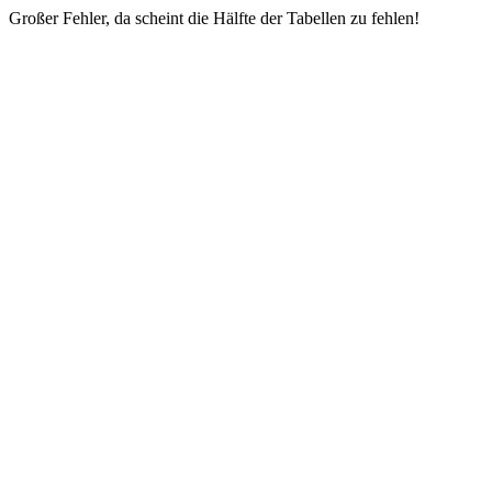
Großer Fehler, da scheint die Hälfte der Tabellen zu fehlen!