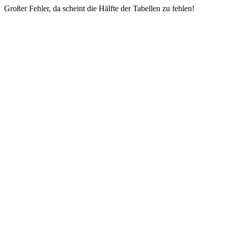
Großer Fehler, da scheint die Hälfte der Tabellen zu fehlen!