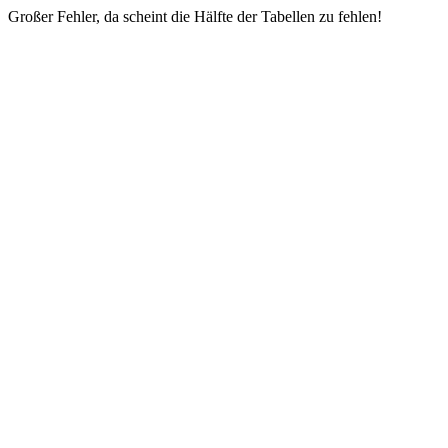
Großer Fehler, da scheint die Hälfte der Tabellen zu fehlen!