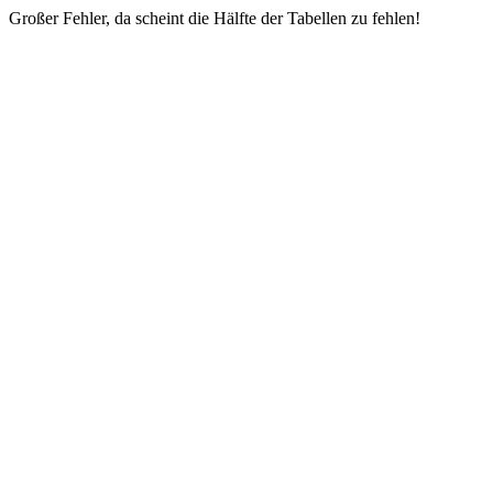
Großer Fehler, da scheint die Hälfte der Tabellen zu fehlen!