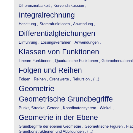
Differenzierbarkeit ,
Kurvendiskussion ,
Integralrechnung
Herleitung ,
Stammfunktionen ,
Anwendung ,
Differentialgleichungen
Einführung ,
Lösungsverfahren ,
Anwendungen ,
Klassen von Funktionen
Lineare Funktionen ,
Quadratische Funktionen ,
Gebrochenrational
Folgen und Reihen
Folgen ,
Reihen ,
Grenzwerte ,
Rekursion , (...)
Geometrie
Geometrische Grundbegriffe
Punkt, Strecke, Gerade ,
Koordinatensystem ,
Winkel ,
Geometrie in der Ebene
Grundbegriffe der ebenen Geometrie ,
Geometrische Figuren ,
Flä
Grundkonstruktionen und Abbildungen , (...)