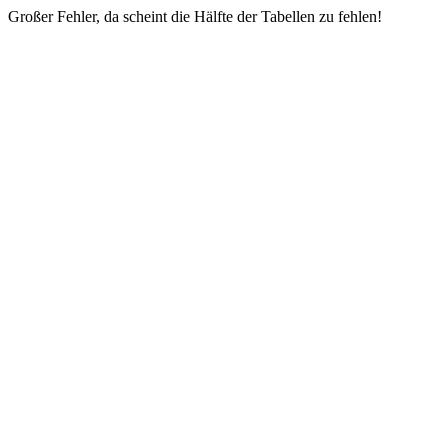
Großer Fehler, da scheint die Hälfte der Tabellen zu fehlen!