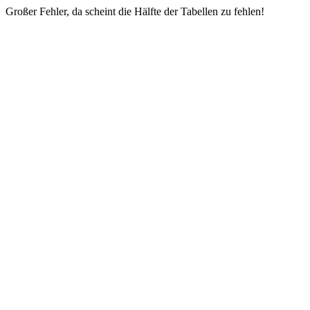
Großer Fehler, da scheint die Hälfte der Tabellen zu fehlen!