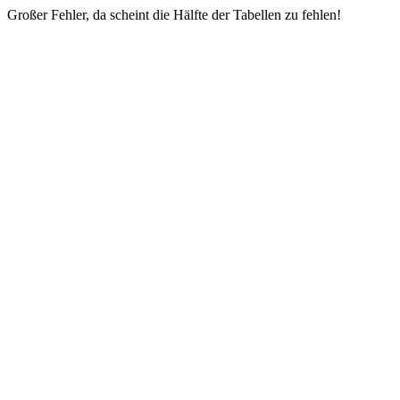
Großer Fehler, da scheint die Hälfte der Tabellen zu fehlen!