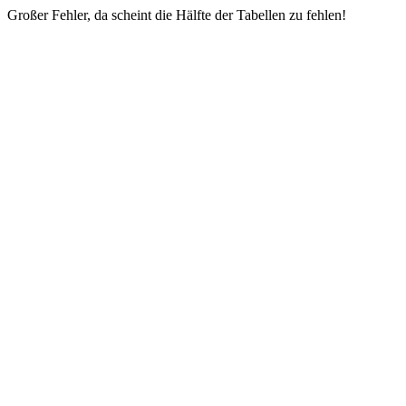
Großer Fehler, da scheint die Hälfte der Tabellen zu fehlen!