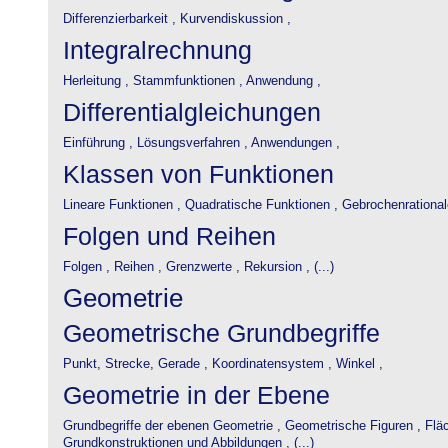
Differenzierbarkeit ,
Kurvendiskussion ,
Integralrechnung
Herleitung ,
Stammfunktionen ,
Anwendung ,
Differentialgleichungen
Einführung ,
Lösungsverfahren ,
Anwendungen ,
Klassen von Funktionen
Lineare Funktionen ,
Quadratische Funktionen ,
Gebrochenrational
Folgen und Reihen
Folgen ,
Reihen ,
Grenzwerte ,
Rekursion , (...)
Geometrie
Geometrische Grundbegriffe
Punkt, Strecke, Gerade ,
Koordinatensystem ,
Winkel ,
Geometrie in der Ebene
Grundbegriffe der ebenen Geometrie ,
Geometrische Figuren ,
Flä
Grundkonstruktionen und Abbildungen , (...)