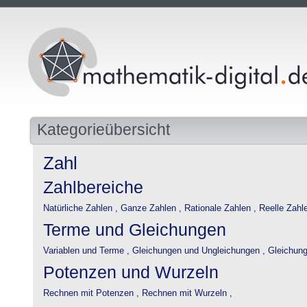
Kategorieübersicht
Zahl
Zahlbereiche
Natürliche Zahlen ,
Ganze Zahlen ,
Rationale Zahlen ,
Reelle Zahlen
Terme und Gleichungen
Variablen und Terme ,
Gleichungen und Ungleichungen ,
Gleichung
Potenzen und Wurzeln
Rechnen mit Potenzen ,
Rechnen mit Wurzeln ,