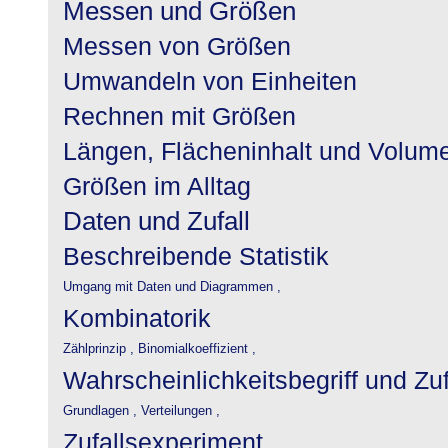
Messen und Größen
Messen von Größen
Umwandeln von Einheiten
Rechnen mit Größen
Längen, Flächeninhalt und Volum
Größen im Alltag
Daten und Zufall
Beschreibende Statistik
Umgang mit Daten und Diagrammen ,
Kombinatorik
Zählprinzip ,
Binomialkoeffizient ,
Wahrscheinlichkeitsbegriff und Zu
Grundlagen ,
Verteilungen ,
Zufallsexperiment