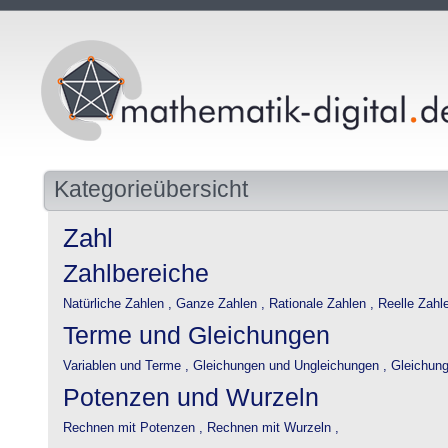
Kategorieübersicht
Zahl
Zahlbereiche
Natürliche Zahlen ,
Ganze Zahlen ,
Rationale Zahlen ,
Reelle Zahlen
Terme und Gleichungen
Variablen und Terme ,
Gleichungen und Ungleichungen ,
Gleichung
Potenzen und Wurzeln
Rechnen mit Potenzen ,
Rechnen mit Wurzeln ,