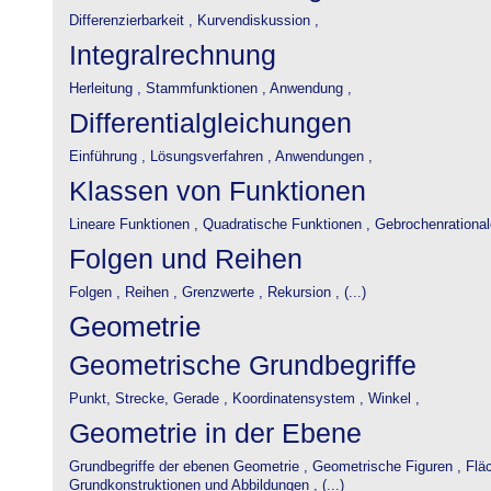
Differenzierbarkeit ,
Kurvendiskussion ,
Integralrechnung
Herleitung ,
Stammfunktionen ,
Anwendung ,
Differentialgleichungen
Einführung ,
Lösungsverfahren ,
Anwendungen ,
Klassen von Funktionen
Lineare Funktionen ,
Quadratische Funktionen ,
Gebrochenrational
Folgen und Reihen
Folgen ,
Reihen ,
Grenzwerte ,
Rekursion , (...)
Geometrie
Geometrische Grundbegriffe
Punkt, Strecke, Gerade ,
Koordinatensystem ,
Winkel ,
Geometrie in der Ebene
Grundbegriffe der ebenen Geometrie ,
Geometrische Figuren ,
Flä
Grundkonstruktionen und Abbildungen , (...)