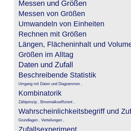
Messen und Größen
Messen von Größen
Umwandeln von Einheiten
Rechnen mit Größen
Längen, Flächeninhalt und Volum
Größen im Alltag
Daten und Zufall
Beschreibende Statistik
Umgang mit Daten und Diagrammen ,
Kombinatorik
Zählprinzip ,
Binomialkoeffizient ,
Wahrscheinlichkeitsbegriff und Zu
Grundlagen ,
Verteilungen ,
Zufallsexperiment