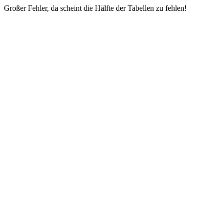
Großer Fehler, da scheint die Hälfte der Tabellen zu fehlen!