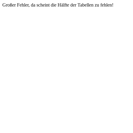
Großer Fehler, da scheint die Hälfte der Tabellen zu fehlen!