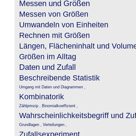
Messen und Größen
Messen von Größen
Umwandeln von Einheiten
Rechnen mit Größen
Längen, Flächeninhalt und Volum
Größen im Alltag
Daten und Zufall
Beschreibende Statistik
Umgang mit Daten und Diagrammen ,
Kombinatorik
Zählprinzip ,
Binomialkoeffizient ,
Wahrscheinlichkeitsbegriff und Zu
Grundlagen ,
Verteilungen ,
Zufallsexperiment