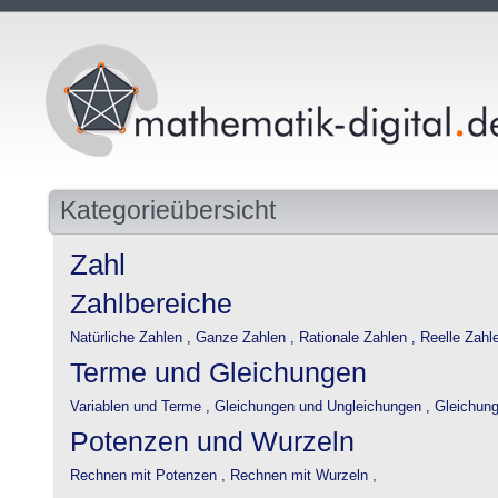
Kategorieübersicht
Zahl
Zahlbereiche
Natürliche Zahlen ,
Ganze Zahlen ,
Rationale Zahlen ,
Reelle Zahlen
Terme und Gleichungen
Variablen und Terme ,
Gleichungen und Ungleichungen ,
Gleichung
Potenzen und Wurzeln
Rechnen mit Potenzen ,
Rechnen mit Wurzeln ,