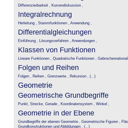
Differenzierbarkeit ,
Kurvendiskussion ,
Integralrechnung
Herleitung ,
Stammfunktionen ,
Anwendung ,
Differentialgleichungen
Einführung ,
Lösungsverfahren ,
Anwendungen ,
Klassen von Funktionen
Lineare Funktionen ,
Quadratische Funktionen ,
Gebrochenrational
Folgen und Reihen
Folgen ,
Reihen ,
Grenzwerte ,
Rekursion , (...)
Geometrie
Geometrische Grundbegriffe
Punkt, Strecke, Gerade ,
Koordinatensystem ,
Winkel ,
Geometrie in der Ebene
Grundbegriffe der ebenen Geometrie ,
Geometrische Figuren ,
Flä
Grundkonstruktionen und Abbildungen , (...)