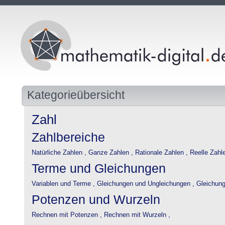
Kategorieübersicht
Zahl
Zahlbereiche
Natürliche Zahlen ,
Ganze Zahlen ,
Rationale Zahlen ,
Reelle Zahlen
Terme und Gleichungen
Variablen und Terme ,
Gleichungen und Ungleichungen ,
Gleichung
Potenzen und Wurzeln
Rechnen mit Potenzen ,
Rechnen mit Wurzeln ,