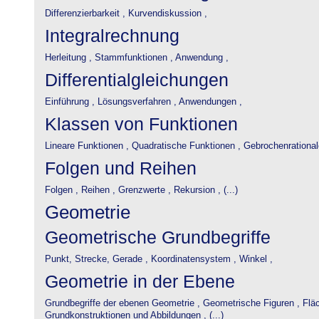
Differenzierbarkeit ,
Kurvendiskussion ,
Integralrechnung
Herleitung ,
Stammfunktionen ,
Anwendung ,
Differentialgleichungen
Einführung ,
Lösungsverfahren ,
Anwendungen ,
Klassen von Funktionen
Lineare Funktionen ,
Quadratische Funktionen ,
Gebrochenrational
Folgen und Reihen
Folgen ,
Reihen ,
Grenzwerte ,
Rekursion , (...)
Geometrie
Geometrische Grundbegriffe
Punkt, Strecke, Gerade ,
Koordinatensystem ,
Winkel ,
Geometrie in der Ebene
Grundbegriffe der ebenen Geometrie ,
Geometrische Figuren ,
Flä
Grundkonstruktionen und Abbildungen , (...)