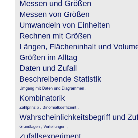
Messen und Größen
Messen von Größen
Umwandeln von Einheiten
Rechnen mit Größen
Längen, Flächeninhalt und Volum
Größen im Alltag
Daten und Zufall
Beschreibende Statistik
Umgang mit Daten und Diagrammen ,
Kombinatorik
Zählprinzip ,
Binomialkoeffizient ,
Wahrscheinlichkeitsbegriff und Zu
Grundlagen ,
Verteilungen ,
Zufallsexperiment