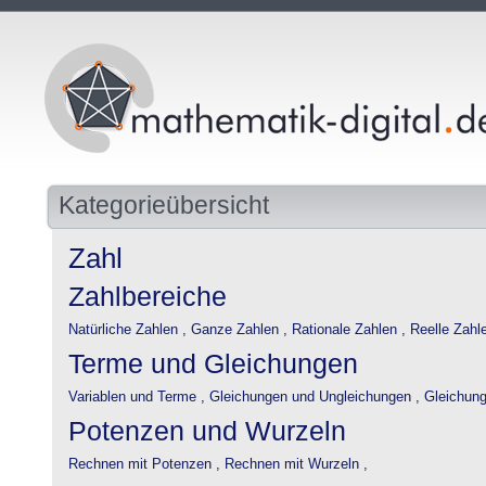
Kategorieübersicht
Zahl
Zahlbereiche
Natürliche Zahlen ,
Ganze Zahlen ,
Rationale Zahlen ,
Reelle Zahlen
Terme und Gleichungen
Variablen und Terme ,
Gleichungen und Ungleichungen ,
Gleichung
Potenzen und Wurzeln
Rechnen mit Potenzen ,
Rechnen mit Wurzeln ,