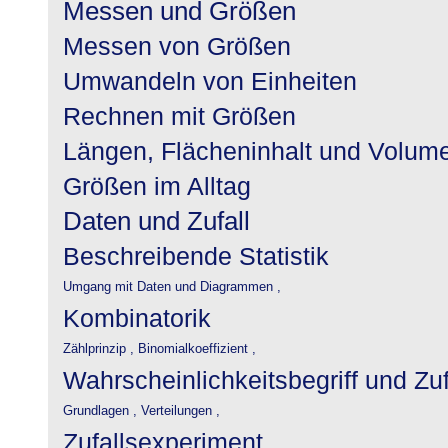
Messen und Größen
Messen von Größen
Umwandeln von Einheiten
Rechnen mit Größen
Längen, Flächeninhalt und Volum
Größen im Alltag
Daten und Zufall
Beschreibende Statistik
Umgang mit Daten und Diagrammen ,
Kombinatorik
Zählprinzip ,
Binomialkoeffizient ,
Wahrscheinlichkeitsbegriff und Zu
Grundlagen ,
Verteilungen ,
Zufallsexperiment