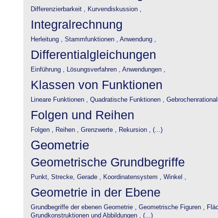
Differenzierbarkeit ,
Kurvendiskussion ,
Integralrechnung
Herleitung ,
Stammfunktionen ,
Anwendung ,
Differentialgleichungen
Einführung ,
Lösungsverfahren ,
Anwendungen ,
Klassen von Funktionen
Lineare Funktionen ,
Quadratische Funktionen ,
Gebrochenrational
Folgen und Reihen
Folgen ,
Reihen ,
Grenzwerte ,
Rekursion , (...)
Geometrie
Geometrische Grundbegriffe
Punkt, Strecke, Gerade ,
Koordinatensystem ,
Winkel ,
Geometrie in der Ebene
Grundbegriffe der ebenen Geometrie ,
Geometrische Figuren ,
Flä
Grundkonstruktionen und Abbildungen , (...)