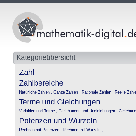
Kategorieübersicht
Zahl
Zahlbereiche
Natürliche Zahlen ,
Ganze Zahlen ,
Rationale Zahlen ,
Reelle Zahlen
Terme und Gleichungen
Variablen und Terme ,
Gleichungen und Ungleichungen ,
Gleichung
Potenzen und Wurzeln
Rechnen mit Potenzen ,
Rechnen mit Wurzeln ,