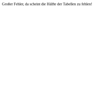
Großer Fehler, da scheint die Hälfte der Tabellen zu fehlen!