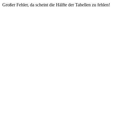
Großer Fehler, da scheint die Hälfte der Tabellen zu fehlen!