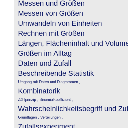
Messen und Größen
Messen von Größen
Umwandeln von Einheiten
Rechnen mit Größen
Längen, Flächeninhalt und Volum
Größen im Alltag
Daten und Zufall
Beschreibende Statistik
Umgang mit Daten und Diagrammen ,
Kombinatorik
Zählprinzip ,
Binomialkoeffizient ,
Wahrscheinlichkeitsbegriff und Zu
Grundlagen ,
Verteilungen ,
Zufallsexperiment