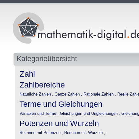
Kategorieübersicht
Zahl
Zahlbereiche
Natürliche Zahlen ,
Ganze Zahlen ,
Rationale Zahlen ,
Reelle Zahlen
Terme und Gleichungen
Variablen und Terme ,
Gleichungen und Ungleichungen ,
Gleichung
Potenzen und Wurzeln
Rechnen mit Potenzen ,
Rechnen mit Wurzeln ,