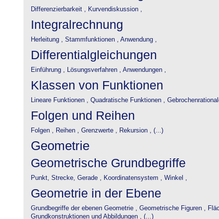
Differenzierbarkeit ,
Kurvendiskussion ,
Integralrechnung
Herleitung ,
Stammfunktionen ,
Anwendung ,
Differentialgleichungen
Einführung ,
Lösungsverfahren ,
Anwendungen ,
Klassen von Funktionen
Lineare Funktionen ,
Quadratische Funktionen ,
Gebrochenrational
Folgen und Reihen
Folgen ,
Reihen ,
Grenzwerte ,
Rekursion , (...)
Geometrie
Geometrische Grundbegriffe
Punkt, Strecke, Gerade ,
Koordinatensystem ,
Winkel ,
Geometrie in der Ebene
Grundbegriffe der ebenen Geometrie ,
Geometrische Figuren ,
Flä
Grundkonstruktionen und Abbildungen , (...)