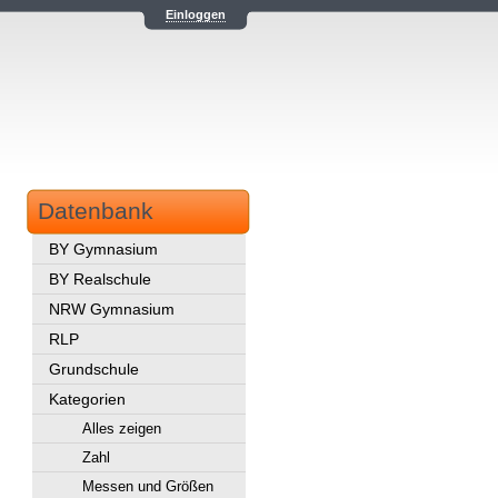
Einloggen
Datenbank
BY Gymnasium
BY Realschule
NRW Gymnasium
RLP
Grundschule
Kategorien
Alles zeigen
Zahl
Messen und Größen