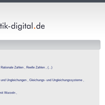
,
Rationale Zahlen ,
Reelle Zahlen , (...)
 und Ungleichungen ,
Gleichungs- und Ungleichungssysteme ,
it Wurzeln ,