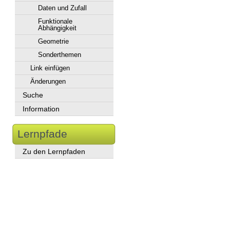
Daten und Zufall
Funktionale
Abhängigkeit
Geometrie
Sonderthemen
Link einfügen
Änderungen
Suche
Information
Lernpfade
Zu den Lernpfaden