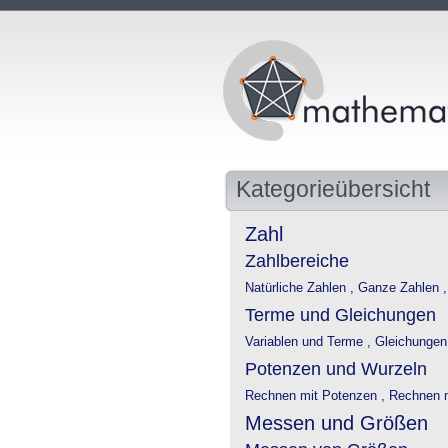
Kategorieübersicht
Zahl
Zahlbereiche
Natürliche Zahlen ,
Ganze Zahlen 
Terme und Gleichungen
Variablen und Terme ,
Gleichungen
Potenzen und Wurzeln
Rechnen mit Potenzen ,
Rechnen m
Messen und Größen