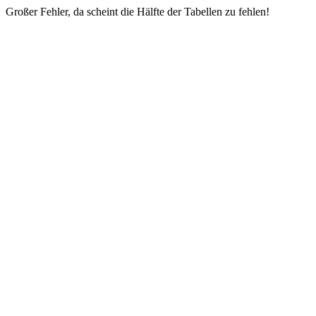
Großer Fehler, da scheint die Hälfte der Tabellen zu fehlen!