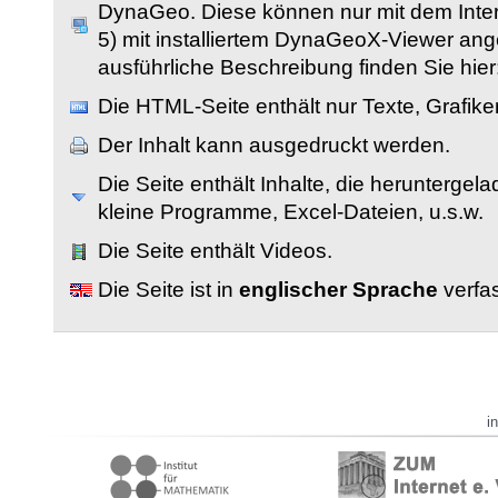
DynaGeo. Diese können nur mit dem Inter
5) mit installiertem DynaGeoX-Viewer an
ausführliche Beschreibung finden Sie hier
Die HTML-Seite enthält nur Texte, Grafik
Der Inhalt kann ausgedruckt werden.
Die Seite enthält Inhalte, die herunterge
kleine Programme, Excel-Dateien, u.s.w.
Die Seite enthält Videos.
Die Seite ist in
englischer Sprache
verfas
i