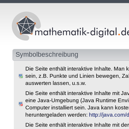
Symbolbeschreibung
Die Seite enthält interaktive Inhalte. Man 
sein, z.B. Punkte und Linien bewegen, Z
auswerten lassen, u.s.w.
Die Seite enthält interaktive Inhalte mit 
eine Java-Umgebung (Java Runtime Envi
Computer installiert sein. Java kann kost
heruntergeladen werden:
http://java.com
Die Seite enthält interaktive Inhalte mit 