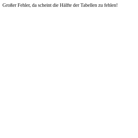
Großer Fehler, da scheint die Hälfte der Tabellen zu fehlen!