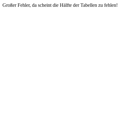
Großer Fehler, da scheint die Hälfte der Tabellen zu fehlen!