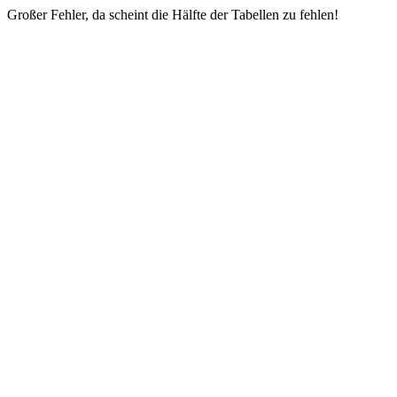
Großer Fehler, da scheint die Hälfte der Tabellen zu fehlen!