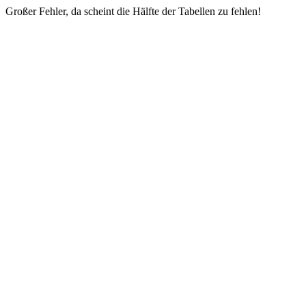
Großer Fehler, da scheint die Hälfte der Tabellen zu fehlen!