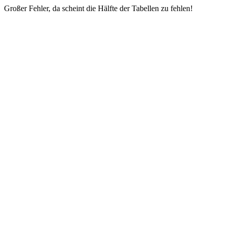
Großer Fehler, da scheint die Hälfte der Tabellen zu fehlen!