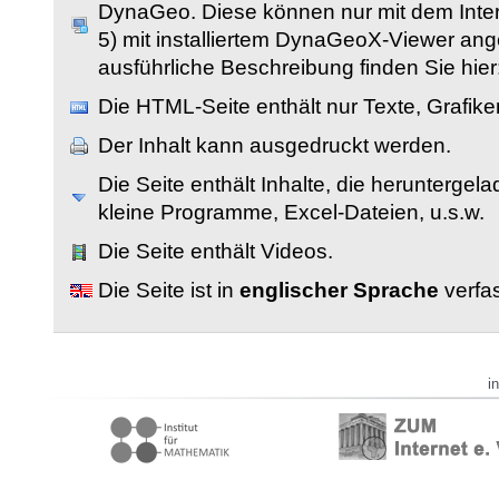
DynaGeo. Diese können nur mit dem Inter
5) mit installiertem DynaGeoX-Viewer an
ausführliche Beschreibung finden Sie hier
Die HTML-Seite enthält nur Texte, Grafik
Der Inhalt kann ausgedruckt werden.
Die Seite enthält Inhalte, die herunterge
kleine Programme, Excel-Dateien, u.s.w.
Die Seite enthält Videos.
Die Seite ist in
englischer Sprache
verfas
i