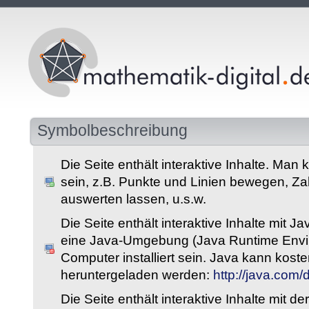
Symbolbeschreibung
Die Seite enthält interaktive Inhalte. Man 
sein, z.B. Punkte und Linien bewegen, Z
auswerten lassen, u.s.w.
Die Seite enthält interaktive Inhalte mit 
eine Java-Umgebung (Java Runtime Envi
Computer installiert sein. Java kann kost
heruntergeladen werden:
http://java.com
Die Seite enthält interaktive Inhalte mit 