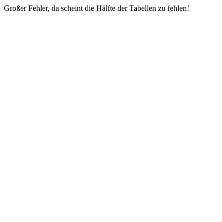
Großer Fehler, da scheint die Hälfte der Tabellen zu fehlen!